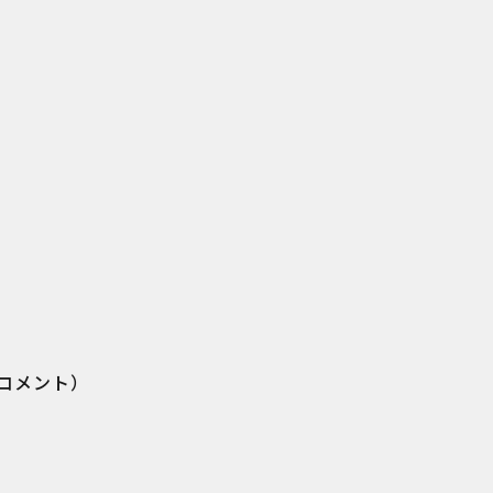
コメント）