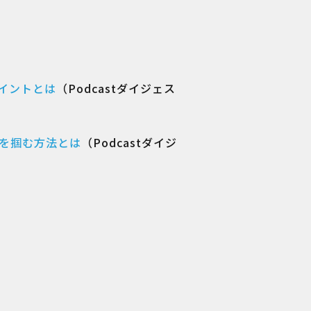
イントとは
（Podcastダイジェス
スを掴む方法とは
（Podcastダイジ
）