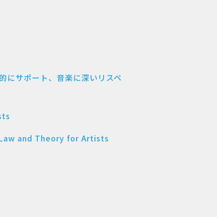
ストを法的にサポート、音楽に深いリスペ
ts
 Theory for Artists