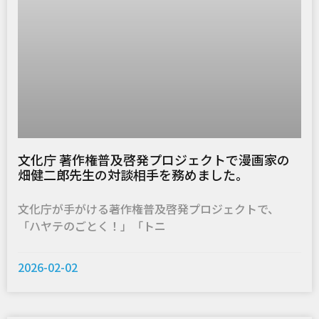
文化庁 著作権普及啓発プロジェクトで漫画家の
畑健二郎先生の対談相手を務めました。
文化庁が手がける著作権普及啓発プロジェクトで、
「ハヤテのごとく！」「トニ
2026-02-02