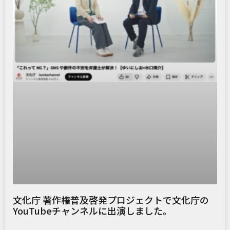
文化庁 著作権普及啓発プロジェクトで文化庁の
YouTubeチャンネルに出演しました。