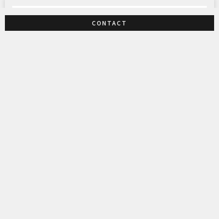
CONTACT