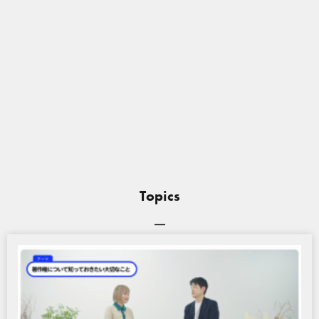
Topics