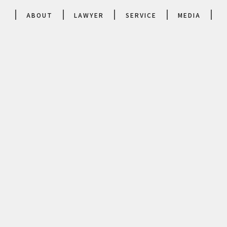
ABOUT
LAWYER
SERVICE
MEDIA