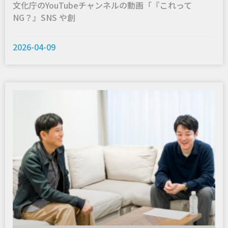
文化庁のYouTubeチャンネルの動画「『これって
NG？』SNS や創
2026-04-09