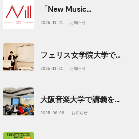
「New Music…
2025-11-21
お知らせ
フェリス女学院大学で…
2025-11-21
お知らせ
大阪音楽大学で講義を…
2025-08-06
お知らせ