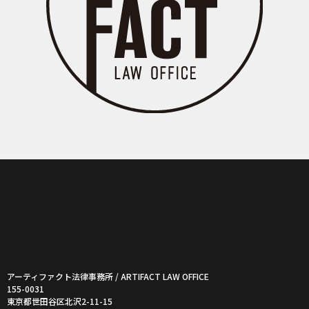
アーティファクト法律事務所 / ARTIFACT LAW OFFICE
155-0031
東京都世田谷区北沢2-11-15