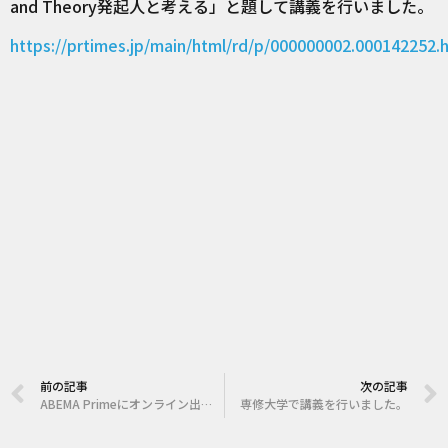
and Theory発起人と考える」と題して講義を行いました。
https://prtimes.jp/main/html/rd/p/000000002.000142252.
前の記事
次の記事
ABEMA Primeにオンライン出演しました。
専修大学で講義を行いました。