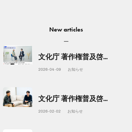
New articles
文化庁 著作権普及啓…
2026-04-09
お知らせ
文化庁 著作権普及啓…
2026-02-02
お知らせ