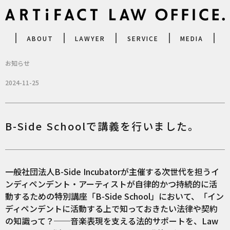
ABOUT
LAWYER
SERVICE
MEDIA
お知らせ
2024-11-25
B-Side Schoolで講義を行いました。
一般社団法人B-Side Incubatorが主催する次世代を担うイ
ンディペンデント・アーティストが自律的かつ持続的に活
動するための特別講座「B-Side School」において、「イン
ディペンデントに活動する上で知っておきたい法律や契約
の知識って？──音楽表現を支える法的サポートを、Law