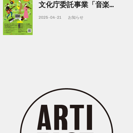
文化庁委託事業「音楽…
2025-04-21
お知らせ