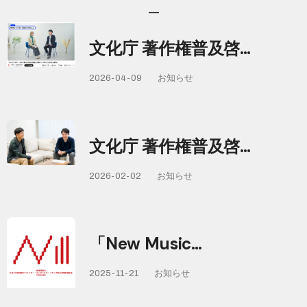
文化庁 著作権普及啓…
2026-04-09
お知らせ
文化庁 著作権普及啓…
2026-02-02
お知らせ
「New Music…
2025-11-21
お知らせ