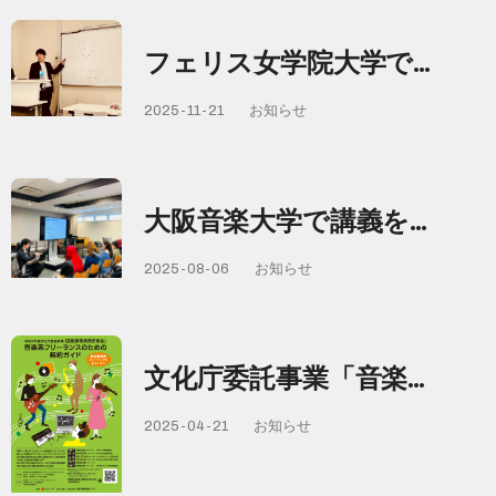
フェリス女学院大学で…
2025-11-21
お知らせ
大阪音楽大学で講義を…
2025-08-06
お知らせ
文化庁委託事業「音楽…
2025-04-21
お知らせ