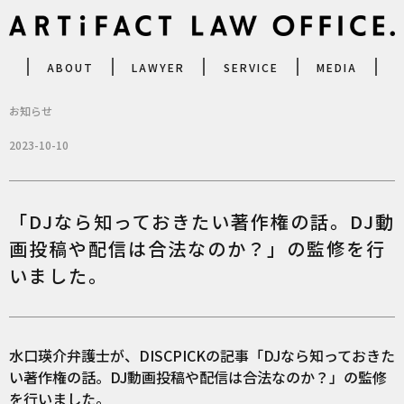
ABOUT
LAWYER
SERVICE
MEDIA
お知らせ
2023-10-10
「DJなら知っておきたい著作権の話。DJ動
画投稿や配信は合法なのか？」の監修を行
いました。
水口瑛介弁護士が、DISCPICKの記事「DJなら知っておきた
い著作権の話。DJ動画投稿や配信は合法なのか？」の監修
を行いました。