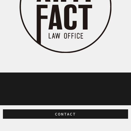
CONTACT
アーティファクト法律事務所 / ARTIFACT LAW OFFICE
155-0031