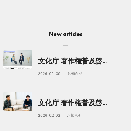
New articles
文化庁 著作権普及啓…
2026-04-09
お知らせ
文化庁 著作権普及啓…
2026-02-02
お知らせ