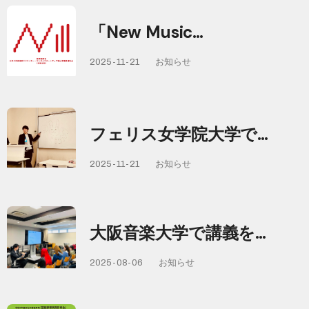
「New Music…
2025-11-21
お知らせ
フェリス女学院大学で…
2025-11-21
お知らせ
大阪音楽大学で講義を…
2025-08-06
お知らせ