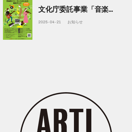
文化庁委託事業「音楽…
2025-04-21
お知らせ