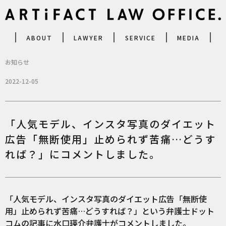
ABOUT
LAWYER
SERVICE
MEDIA
お知らせ
2022-12-05
「人気モデル、インスタ写真のダイエット
広告「無断使用」止められず苦痛…どうす
れば？」にコメントしました。
「人気モデル、インスタ写真のダイエット広告「無断使
用」止められず苦痛…どうすれば？」という弁護士ドット
コムの記事に水口瑛介弁護士がコメントしました。