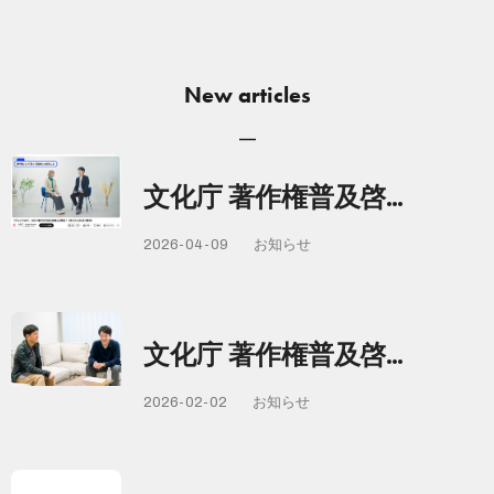
New articles
文化庁 著作権普及啓…
2026-04-09
お知らせ
文化庁 著作権普及啓…
2026-02-02
お知らせ