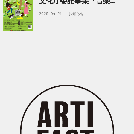
文化庁委託事業「音楽…
2025-04-21
お知らせ