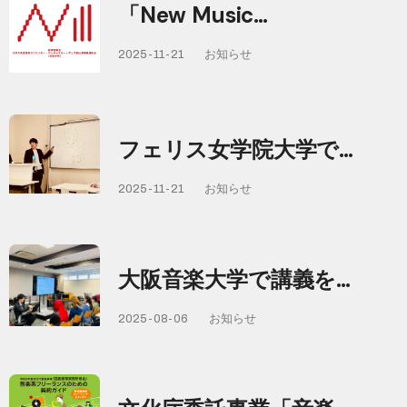
「New Music…
2025-11-21
お知らせ
フェリス女学院大学で…
2025-11-21
お知らせ
大阪音楽大学で講義を…
2025-08-06
お知らせ