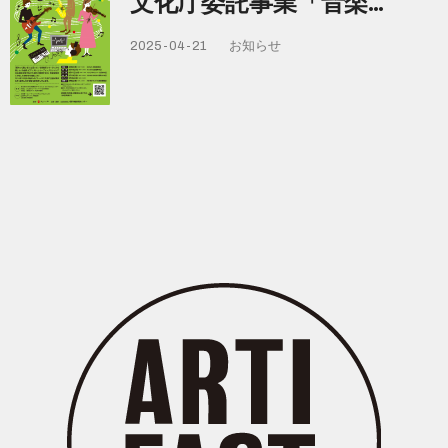
文化庁委託事業「音楽…
2025-04-21
お知らせ