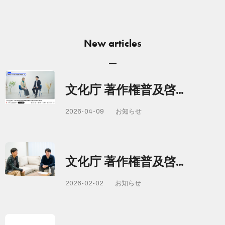
New articles
文化庁 著作権普及啓…
2026-04-09
お知らせ
文化庁 著作権普及啓…
2026-02-02
お知らせ