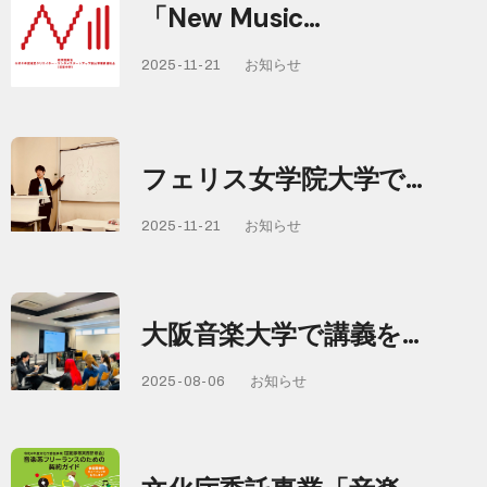
「New Music…
2025-11-21
お知らせ
フェリス女学院大学で…
2025-11-21
お知らせ
大阪音楽大学で講義を…
2025-08-06
お知らせ