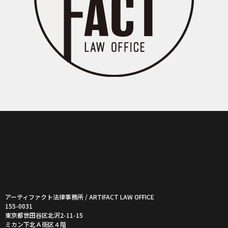
アーティファクト法律事務所 / ARTIFACT LAW OFFICE
155-0031
東京都世田谷区北沢2-11-15
ミカン下北Ａ街区４階