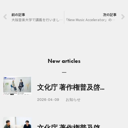
前の記事
次の記事
大阪音楽大学で講義を行いました。
「New Music Accelerator」のメンターとして採択者への講義を行いました。
New articles
文化庁 著作権普及啓…
2026-04-09
お知らせ
文化庁 著作権普及啓…