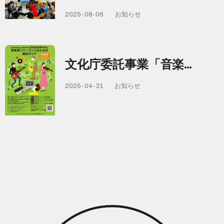
2025-08-06
お知らせ
文化庁委託事業「音楽…
2025-04-21
お知らせ