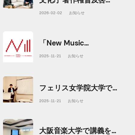
2026-02-02
お知らせ
「New Music…
2025-11-21
お知らせ
フェリス女学院大学で…
2025-11-21
お知らせ
大阪音楽大学で講義を…