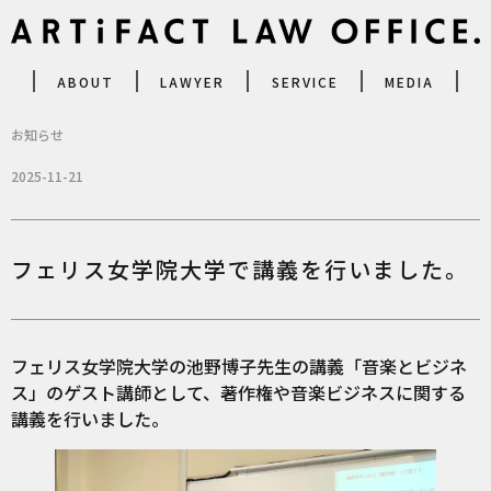
ABOUT
LAWYER
SERVICE
MEDIA
お知らせ
2025-11-21
フェリス女学院大学で講義を行いました。
フェリス女学院大学の池野博子先生の講義「音楽とビジネ
ス」のゲスト講師として、著作権や音楽ビジネスに関する
講義を行いました。