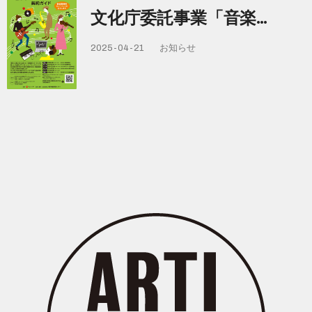
文化庁委託事業「音楽…
2025-04-21
お知らせ