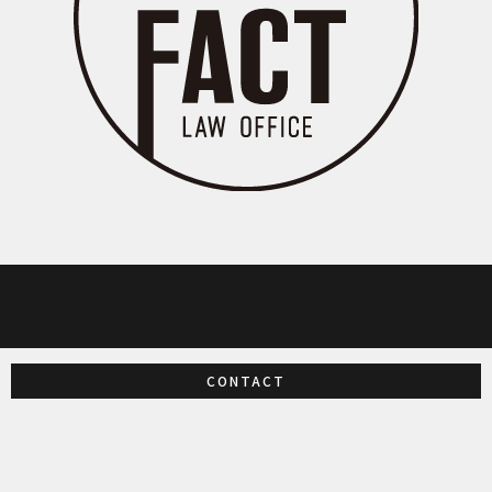
CONTACT
アーティファクト法律事務所 / ARTIFACT LAW OFFICE