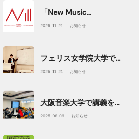
「New Music…
2025-11-21
お知らせ
フェリス女学院大学で…
2025-11-21
お知らせ
大阪音楽大学で講義を…
2025-08-06
お知らせ