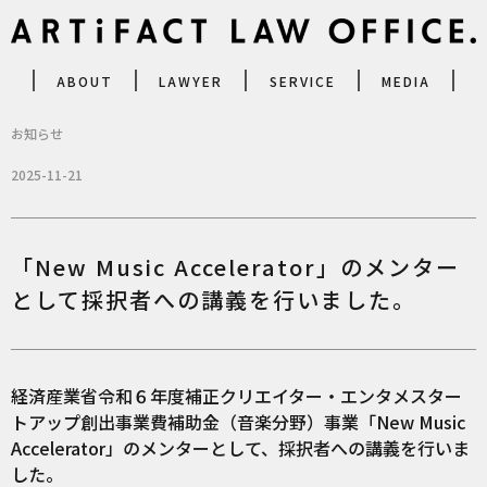
ABOUT
LAWYER
SERVICE
MEDIA
お知らせ
2025-11-21
「New Music Accelerator」のメンター
として採択者への講義を行いました。
経済産業省令和６年度補正クリエイター・エンタメスター
トアップ創出事業費補助金（音楽分野）事業「New Music
Accelerator」のメンターとして、採択者への講義を行いま
した。