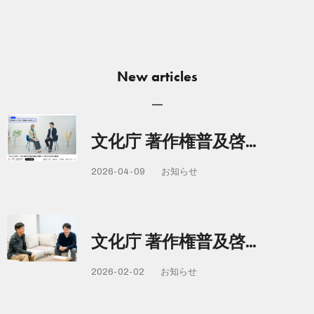
New articles
文化庁 著作権普及啓…
2026-04-09
お知らせ
文化庁 著作権普及啓…
2026-02-02
お知らせ